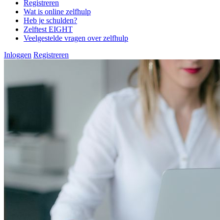
Registreren
Wat is online zelfhulp
Heb je schulden?
Zelftest EIGHT
Veelgestelde vragen over zelfhulp
Inloggen
Registreren