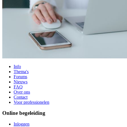
Info
Thema's
Forums
Nieuws
FAQ
Over ons
Contact
Voor professionelen
Online begeleiding
Inloggen