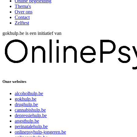
Online begeleiding
Thema's
Over ons
Contact
Zelftest
gokhulp.be is een initiatief van
Onze websites
alcoholhulp.be
gokhulp.be
drughulp.be
cannabishulp.be
depressiehulp.be
angsthulp.be
perinatalehulp.be
onlinepsyhulp-jongeren.be