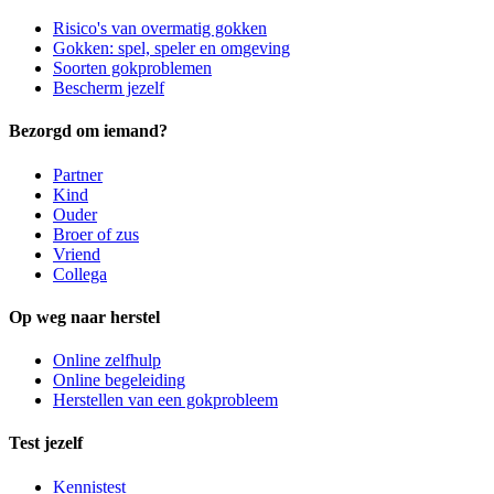
Risico's van overmatig gokken
Gokken: spel, speler en omgeving
Soorten gokproblemen
Bescherm jezelf
Bezorgd om iemand?
Partner
Kind
Ouder
Broer of zus
Vriend
Collega
Op weg naar herstel
Online zelfhulp
Online begeleiding
Herstellen van een gokprobleem
Test jezelf
Kennistest