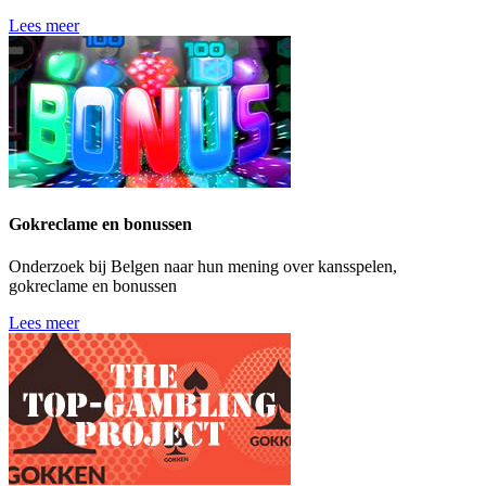
Lees meer
Gokreclame en bonussen
Onderzoek bij Belgen naar hun mening over kansspelen,
gokreclame en bonussen
Lees meer