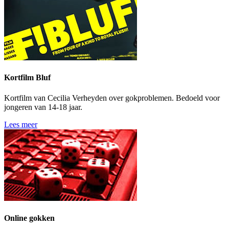
Kortfilm Bluf
Kortfilm van Cecilia Verheyden over gokproblemen. Bedoeld voor
jongeren van 14-18 jaar.
Lees meer
Online gokken