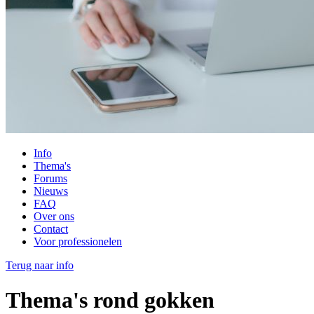
Info
Thema's
Forums
Nieuws
FAQ
Over ons
Contact
Voor professionelen
Terug naar info
Thema's rond gokken