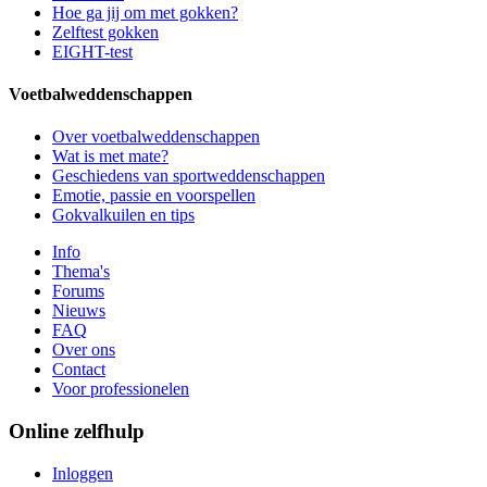
Hoe ga jij om met gokken?
Zelftest gokken
EIGHT-test
Voetbalweddenschappen
Over voetbalweddenschappen
Wat is met mate?
Geschiedens van sportweddenschappen
Emotie, passie en voorspellen
Gokvalkuilen en tips
Info
Thema's
Forums
Nieuws
FAQ
Over ons
Contact
Voor professionelen
Online zelfhulp
Inloggen