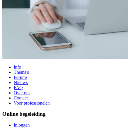
Info
Thema's
Forums
Nieuws
FAQ
Over ons
Contact
Voor professionelen
Online begeleiding
Inloggen