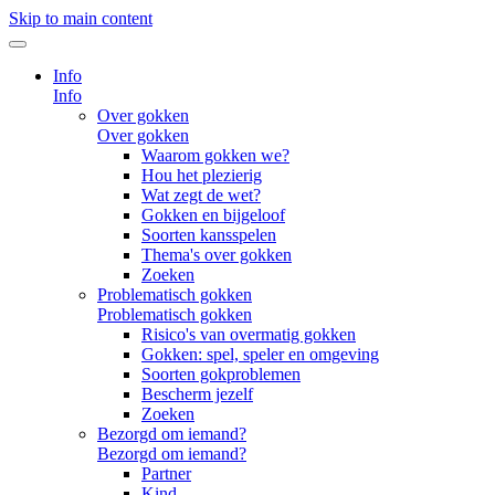
Skip to main content
Info
Info
Over gokken
Over gokken
Waarom gokken we?
Hou het plezierig
Wat zegt de wet?
Gokken en bijgeloof
Soorten kansspelen
Thema's over gokken
Zoeken
Problematisch gokken
Problematisch gokken
Risico's van overmatig gokken
Gokken: spel, speler en omgeving
Soorten gokproblemen
Bescherm jezelf
Zoeken
Bezorgd om iemand?
Bezorgd om iemand?
Partner
Kind