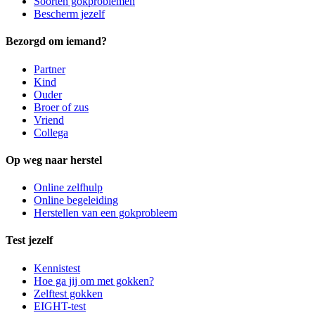
Soorten gokproblemen
Bescherm jezelf
Bezorgd om iemand?
Partner
Kind
Ouder
Broer of zus
Vriend
Collega
Op weg naar herstel
Online zelfhulp
Online begeleiding
Herstellen van een gokprobleem
Test jezelf
Kennistest
Hoe ga jij om met gokken?
Zelftest gokken
EIGHT-test