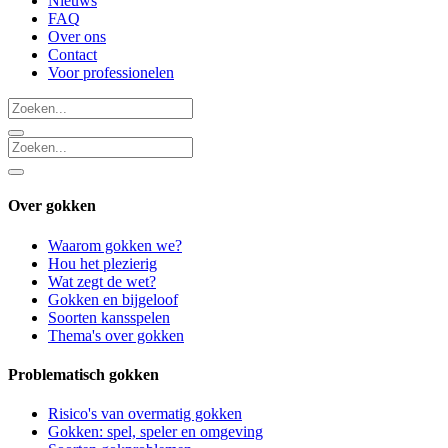
Nieuws
FAQ
Over ons
Contact
Voor professionelen
Zoekterm:
Zoek
Zoekterm:
Zoek
Over gokken
Waarom gokken we?
Hou het plezierig
Wat zegt de wet?
Gokken en bijgeloof
Soorten kansspelen
Thema's over gokken
Problematisch gokken
Risico's van overmatig gokken
Gokken: spel, speler en omgeving