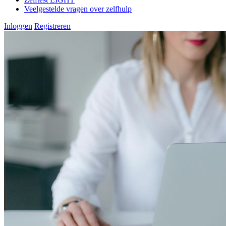
Veelgestelde vragen over zelfhulp
Inloggen
Registreren