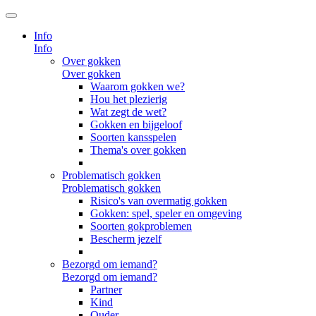
Skip
to
Info
main
Info
content
Over gokken
Over gokken
Waarom gokken we?
Hou het plezierig
Wat zegt de wet?
Gokken en bijgeloof
Soorten kansspelen
Thema's over gokken
Zoeken
Problematisch gokken
Problematisch gokken
Risico's van overmatig gokken
Gokken: spel, speler en omgeving
Soorten gokproblemen
Bescherm jezelf
Zoeken
Bezorgd om iemand?
Bezorgd om iemand?
Partner
Kind
Ouder