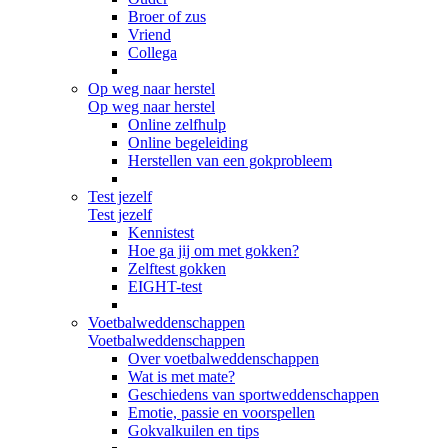
Broer of zus
Vriend
Collega
Zoeken
Op weg naar herstel
Op weg naar herstel
Online zelfhulp
Online begeleiding
Herstellen van een gokprobleem
Zoeken
Test jezelf
Test jezelf
Kennistest
Hoe ga jij om met gokken?
Zelftest gokken
EIGHT-test
Zoeken
Voetbalweddenschappen
Voetbalweddenschappen
Over voetbalweddenschappen
Wat is met mate?
Geschiedens van sportweddenschappen
Emotie, passie en voorspellen
Gokvalkuilen en tips
Zoeken