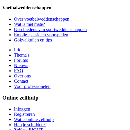
Voetbalweddenschappen
Over voetbalweddenschappen
Wat is met mate?
Geschiedens van sportweddenschappen
Emotie, passie en voorspellen
Gokvalkuilen en tips
Info
Thema's
Forums
Nieuws
FAQ
Over ons
Contact
Voor professionelen
Online zelfhulp
Inloggen
Registreren
Wat is online zelfhulp
Heb je schulden?
Zelftest EIGHT