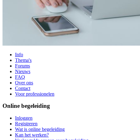
Info
Thema's
Forums
Nieuws
FAQ
Over ons
Contact
Voor professionelen
Online begeleiding
Inloggen
Registreren
Wat is online begeleiding
Kan het werken?