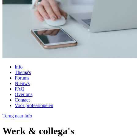
Info
Thema's
Forums
Nieuws
FAQ
Over ons
Contact
Voor professionelen
Terug naar info
Werk & collega's