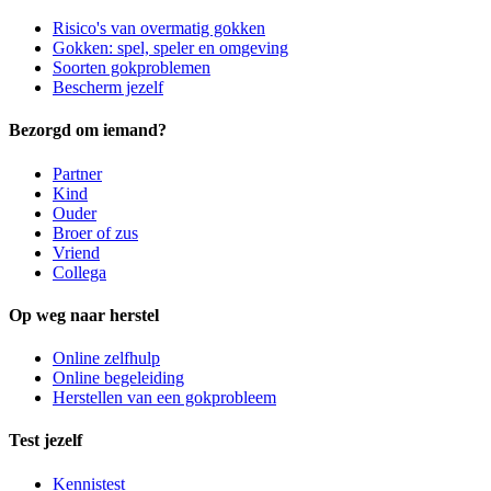
Risico's van overmatig gokken
Gokken: spel, speler en omgeving
Soorten gokproblemen
Bescherm jezelf
Bezorgd om iemand?
Partner
Kind
Ouder
Broer of zus
Vriend
Collega
Op weg naar herstel
Online zelfhulp
Online begeleiding
Herstellen van een gokprobleem
Test jezelf
Kennistest