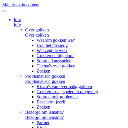
Skip to main content
Info
Info
Over gokken
Over gokken
Waarom gokken we?
Hou het plezierig
Wat zegt de wet?
Gokken en bijgeloof
Soorten kansspelen
Thema's over gokken
Zoeken
Problematisch gokken
Problematisch gokken
Risico's van overmatig gokken
Gokken: spel, speler en omgeving
Soorten gokproblemen
Bescherm jezelf
Zoeken
Bezorgd om iemand?
Bezorgd om iemand?
Partner
Kind