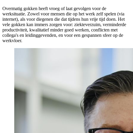
Overmatig gokken heeft vroeg of laat gevolgen voor de
werksituatie. Zowel voor mensen die op het werk zelf spelen (via
internet), als voor diegenen die dat tijdens hun vrije tijd doen. Het
vele gokken kan immers zorgen voor: ziekteverzuim, verminderde
productiviteit, kwalitatief minder goed werken, conflicten met
collega's en leidinggevenden, en voor een gespannen sfeer op de
werkvloer.