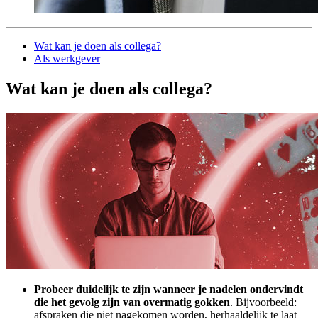
Wat kan je doen als collega?
Als werkgever
Wat kan je doen als collega?
Probeer duidelijk te zijn wanneer je nadelen ondervindt
die het gevolg zijn van overmatig gokken
. Bijvoorbeeld:
afspraken die niet nagekomen worden, herhaaldelijk te laat