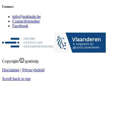
Contact
i
n
f
o
@
g
o
k
h
u
l
p
.
b
e
Contactformulier
Facebook
Copyright
gokhulp
Disclaimer
|
Privacybeleid
Scroll back to top