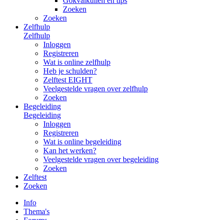
Gokvalkuilen en tips
Zoeken
Zoeken
Zelfhulp
Zelfhulp
Inloggen
Registreren
Wat is online zelfhulp
Heb je schulden?
Zelftest EIGHT
Veelgestelde vragen over zelfhulp
Zoeken
Begeleiding
Begeleiding
Inloggen
Registreren
Wat is online begeleiding
Kan het werken?
Veelgestelde vragen over begeleiding
Zoeken
Zelftest
Zoeken
Info
Thema's