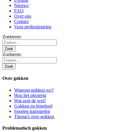
Forums
Nieuws
FAQ
Over ons
Contact
Voor professionelen
Zoekterm:
Zoek
Zoekterm:
Zoek
Over gokken
Waarom gokken we?
Hou het plezierig
Wat zegt de wet?
Gokken en bijgeloof
Soorten kansspelen
Thema's over gokken
Problematisch gokken