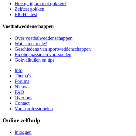
Hoe ga jij om met gokken?
Zelftest gokken
EIGHT-test
Voetbalweddenschappen
Over voetbalweddenschappen
Wat is met mate?
Geschiedens van sportweddenschappen
Emotie, passie en voorspellen
Gokvalkuilen en tips
Info
Thema's
Forums
Nieuws
FAQ
Over ons
Contact
Voor professionelen
Online zelfhulp
Inloggen