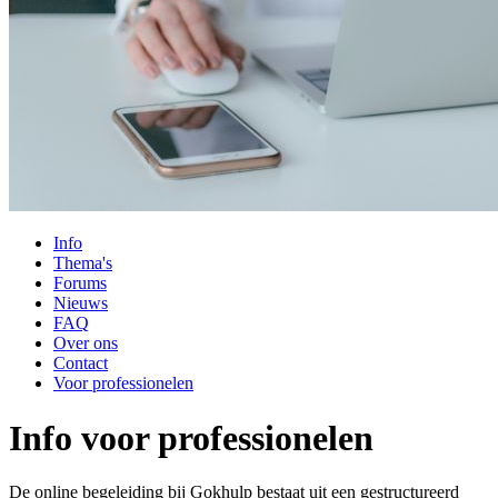
Info
Thema's
Forums
Nieuws
FAQ
Over ons
Contact
Voor professionelen
Info voor professionelen
De online begeleiding bij Gokhulp bestaat uit een gestructureerd