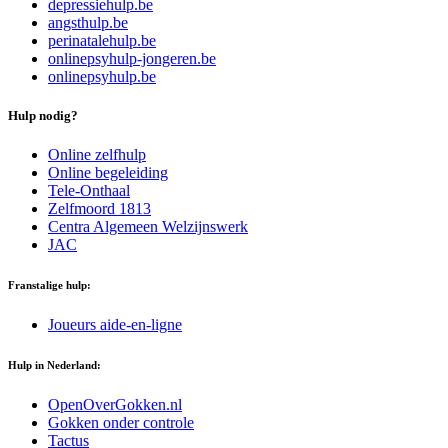
depressiehulp.be
angsthulp.be
perinatalehulp.be
onlinepsyhulp-jongeren.be
onlinepsyhulp.be
Hulp nodig?
Online zelfhulp
Online begeleiding
Tele-Onthaal
Zelfmoord 1813
Centra Algemeen Welzijnswerk
JAC
Franstalige hulp:
Joueurs aide-en-ligne
Hulp in Nederland:
OpenOverGokken.nl
Gokken onder controle
Tactus