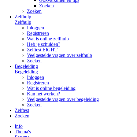
Gokvalkuilen en tips
Zoeken
Zoeken
Zelfhulp
Zelfhulp
Inloggen
Registreren
Wat is online zelfhulp
Heb je schulden?
Zelftest EIGHT
Veelgestelde vragen over zelfhulp
Zoeken
Begeleiding
Begeleiding
Inloggen
Registreren
Wat is online begeleiding
Kan het werken?
Veelgestelde vragen over begeleiding
Zoeken
Zelftest
Zoeken
Info
Thema's