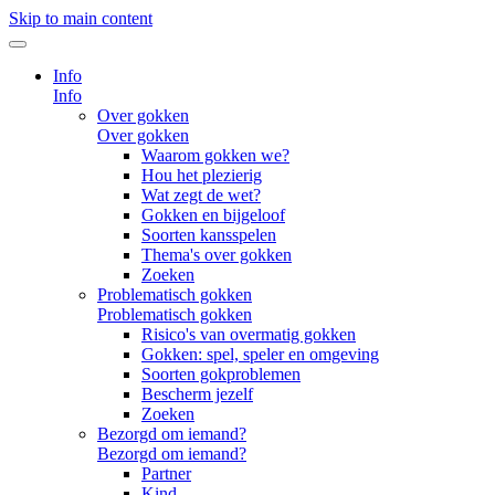
Skip to main content
Info
Info
Over gokken
Over gokken
Waarom gokken we?
Hou het plezierig
Wat zegt de wet?
Gokken en bijgeloof
Soorten kansspelen
Thema's over gokken
Zoeken
Problematisch gokken
Problematisch gokken
Risico's van overmatig gokken
Gokken: spel, speler en omgeving
Soorten gokproblemen
Bescherm jezelf
Zoeken
Bezorgd om iemand?
Bezorgd om iemand?
Partner
Kind