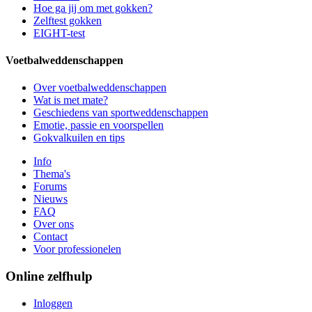
Hoe ga jij om met gokken?
Zelftest gokken
EIGHT-test
Voetbalweddenschappen
Over voetbalweddenschappen
Wat is met mate?
Geschiedens van sportweddenschappen
Emotie, passie en voorspellen
Gokvalkuilen en tips
Info
Thema's
Forums
Nieuws
FAQ
Over ons
Contact
Voor professionelen
Online zelfhulp
Inloggen