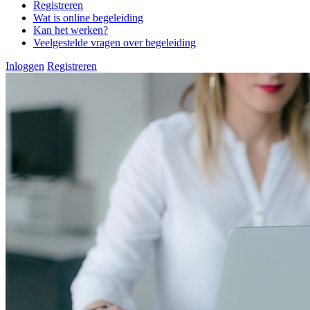
Registreren
Wat is online begeleiding
Kan het werken?
Veelgestelde vragen over begeleiding
Inloggen
Registreren