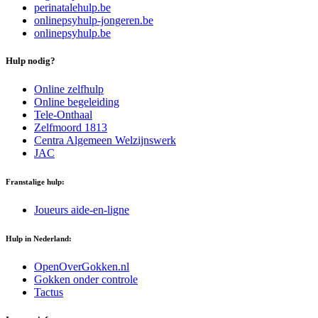
perinatalehulp.be
onlinepsyhulp-jongeren.be
onlinepsyhulp.be
Hulp nodig?
Online zelfhulp
Online begeleiding
Tele-Onthaal
Zelfmoord 1813
Centra Algemeen Welzijnswerk
JAC
Franstalige hulp:
Joueurs aide-en-ligne
Hulp in Nederland:
OpenOverGokken.nl
Gokken onder controle
Tactus