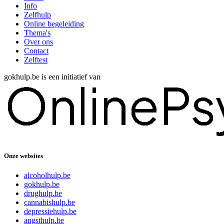
Info
Zelfhulp
Online begeleiding
Thema's
Over ons
Contact
Zelftest
gokhulp.be is een initiatief van
Onze websites
alcoholhulp.be
gokhulp.be
drughulp.be
cannabishulp.be
depressiehulp.be
angsthulp.be