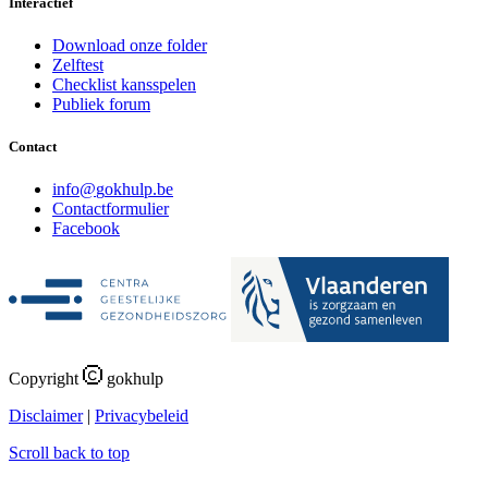
Interactief
Download onze folder
Zelftest
Checklist kansspelen
Publiek forum
Contact
i
n
f
o
@
g
o
k
h
u
l
p
.
b
e
Contactformulier
Facebook
Copyright
gokhulp
Disclaimer
|
Privacybeleid
Scroll back to top