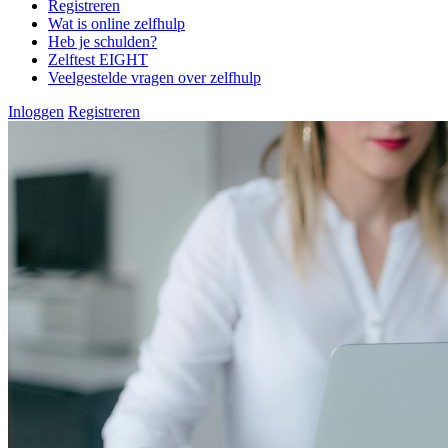
Registreren
Wat is online zelfhulp
Heb je schulden?
Zelftest EIGHT
Veelgestelde vragen over zelfhulp
Inloggen
Registreren