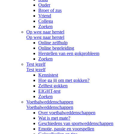
Ouder
Broer of zus
Vriend
Collega
Zoeken
Op weg naar herstel
Op weg naar herstel
Online zelfhulp
Online begeleiding
Herstellen van een gokprobleem
Zoeken
Test jezelf
Test jezelf
Kennistest
Hoe ga jij om met gokken?
Zelftest gokken
EIGHT-test
Zoeken
Voetbalweddenschappen
Voetbalweddenschappen
Over voetbalweddenschappen
Wat is met mate?
Geschiedens van sportweddenschappen
Emotie, passie en voorspellen