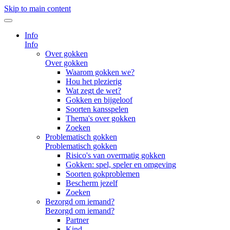
Skip to main content
Info
Info
Over gokken
Over gokken
Waarom gokken we?
Hou het plezierig
Wat zegt de wet?
Gokken en bijgeloof
Soorten kansspelen
Thema's over gokken
Zoeken
Problematisch gokken
Problematisch gokken
Risico's van overmatig gokken
Gokken: spel, speler en omgeving
Soorten gokproblemen
Bescherm jezelf
Zoeken
Bezorgd om iemand?
Bezorgd om iemand?
Partner
Kind