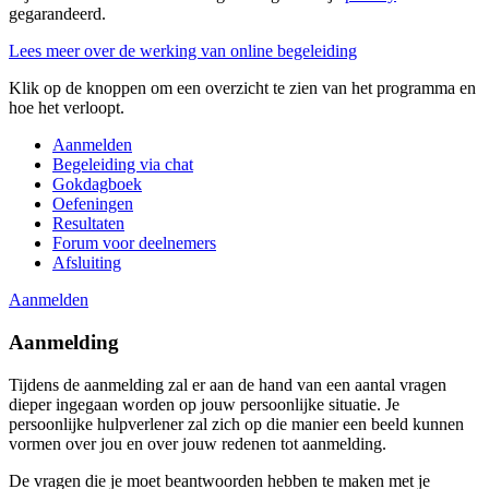
gegarandeerd.
Lees meer over de werking van online begeleiding
Klik op de knoppen om een overzicht te zien van het programma en
hoe het verloopt.
Aanmelden
Begeleiding via chat
Gokdagboek
Oefeningen
Resultaten
Forum voor deelnemers
Afsluiting
Aanmelden
Aanmelding
Tijdens de aanmelding zal er aan de hand van een aantal vragen
dieper ingegaan worden op jouw persoonlijke situatie. Je
persoonlijke hulpverlener zal zich op die manier een beeld kunnen
vormen over jou en over jouw redenen tot aanmelding.
De vragen die je moet beantwoorden hebben te maken met je