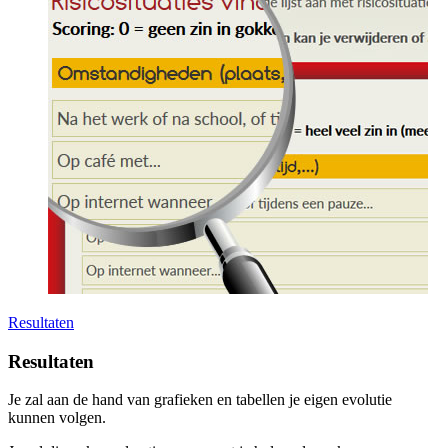
Resultaten
Resultaten
Je zal aan de hand van grafieken en tabellen je eigen evolutie
kunnen volgen.