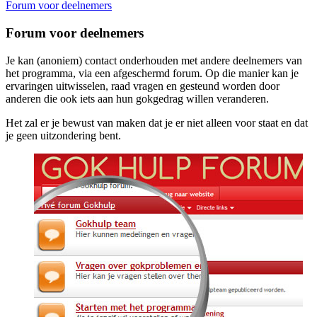
Forum voor deelnemers
Forum voor deelnemers
Je kan (anoniem) contact onderhouden met andere deelnemers van
het programma, via een afgeschermd forum. Op die manier kan je
ervaringen uitwisselen, raad vragen en gesteund worden door
anderen die ook iets aan hun gokgedrag willen veranderen.
Het zal er je bewust van maken dat je er niet alleen voor staat en dat
je geen uitzondering bent.