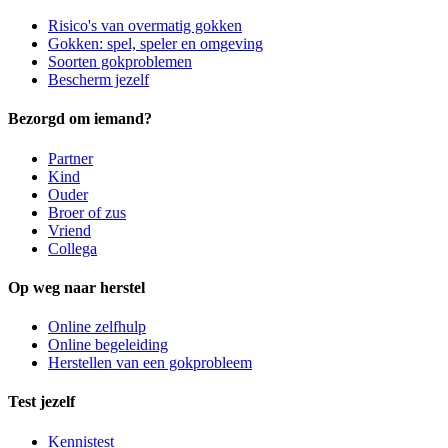
Risico's van overmatig gokken
Gokken: spel, speler en omgeving
Soorten gokproblemen
Bescherm jezelf
Bezorgd om iemand?
Partner
Kind
Ouder
Broer of zus
Vriend
Collega
Op weg naar herstel
Online zelfhulp
Online begeleiding
Herstellen van een gokprobleem
Test jezelf
Kennistest