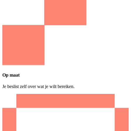
Op maat
Je beslist zelf over wat je wilt bereiken.