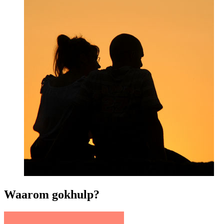
Waarom gokhulp?