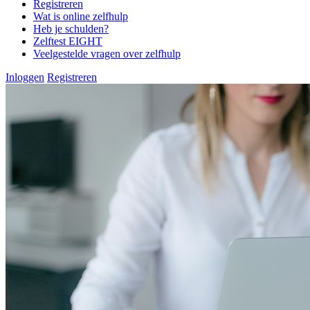
Registreren
Wat is online zelfhulp
Heb je schulden?
Zelftest EIGHT
Veelgestelde vragen over zelfhulp
Inloggen
Registreren