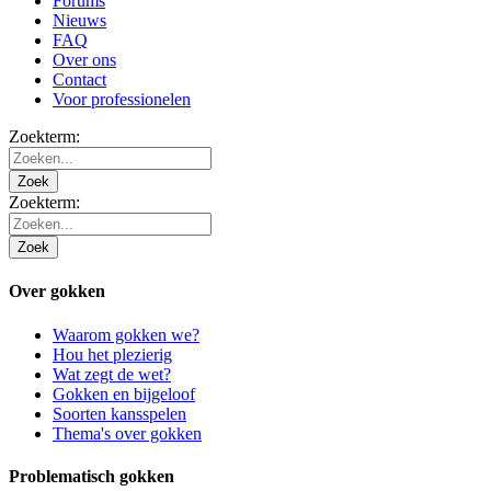
Forums
Nieuws
FAQ
Over ons
Contact
Voor professionelen
Zoekterm:
Zoek
Zoekterm:
Zoek
Over gokken
Waarom gokken we?
Hou het plezierig
Wat zegt de wet?
Gokken en bijgeloof
Soorten kansspelen
Thema's over gokken
Problematisch gokken