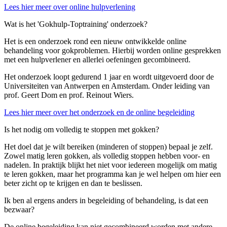
Lees hier meer over online hulpverlening
Wat is het 'Gokhulp-Toptraining' onderzoek?
Het is een onderzoek rond een nieuw ontwikkelde online
behandeling voor gokproblemen. Hierbij worden online gesprekken
met een hulpverlener en allerlei oefeningen gecombineerd.
Het onderzoek loopt gedurend 1 jaar en wordt uitgevoerd door de
Universiteiten van Antwerpen en Amsterdam. Onder leiding van
prof. Geert Dom en prof. Reinout Wiers.
Lees hier meer over het onderzoek en de online begeleiding
Is het nodig om volledig te stoppen met gokken?
Het doel dat je wilt bereiken (minderen of stoppen) bepaal je zelf.
Zowel matig leren gokken, als volledig stoppen hebben voor- en
nadelen. In praktijk blijkt het niet voor iedereen mogelijk om matig
te leren gokken, maar het programma kan je wel helpen om hier een
beter zicht op te krijgen en dan te beslissen.
Ik ben al ergens anders in begeleiding of behandeling, is dat een
bezwaar?
De online begeleiding kan niet gecombineerd worden met andere